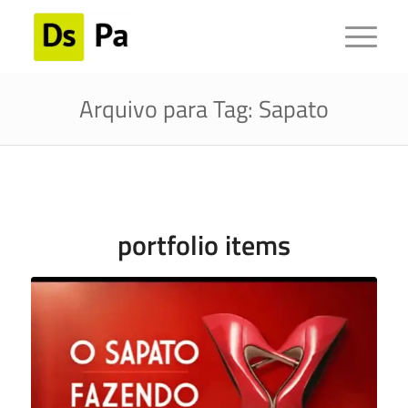
Arquivo para Tag: Sapato
portfolio items