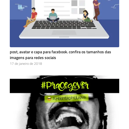
post, avatar e capa para facebook. confira os tamanhos das
imagens para redes sociais
17 de janeiro de 2018