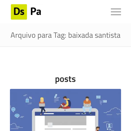
Arquivo para Tag: baixada santista
posts