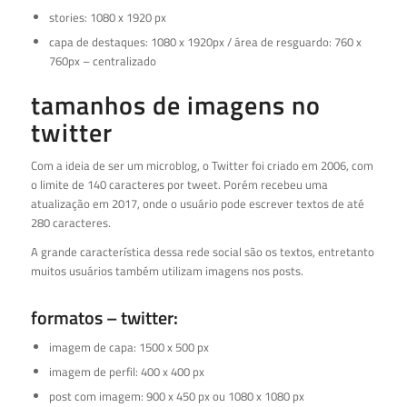
stories: 1080 x 1920 px
capa de destaques: 1080 x 1920px / área de resguardo: 760 x
760px – centralizado
tamanhos de imagens no
twitter
Com a ideia de ser um microblog, o Twitter foi criado em 2006, com
o limite de 140 caracteres por tweet. Porém recebeu uma
atualização em 2017, onde o usuário pode escrever textos de até
280 caracteres.
A grande característica dessa rede social são os textos, entretanto
muitos usuários também utilizam imagens nos posts.
formatos – twitter:
imagem de capa: 1500 x 500 px
imagem de perfil: 400 x 400 px
post com imagem: 900 x 450 px ou 1080 x 1080 px