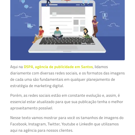
Aqui na
DSPA
,
agência de publicidade em Santos
, lidamos
diariamente com diversas redes sociais, e os formatos das imagens
de cada uma são fundamentais em qualquer planejamento de
estratégia de marketing digital.
Porém, as redes sociais estão em constante evolução e, assim, é
essencial estar atualizado para que sua publicação tenha o melhor
aproveitamento possível.
Nesse texto vamos mostrar para você os tamanhos de imagens do
Facebook, Instagram, Twitter, Youtube e LinkedIn que utilizamos
aqui na agência para nossos clientes.