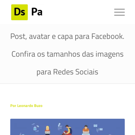
Post, avatar e capa para Facebook.
Confira os tamanhos das imagens
para Redes Sociais
Por Leonardo Buzo