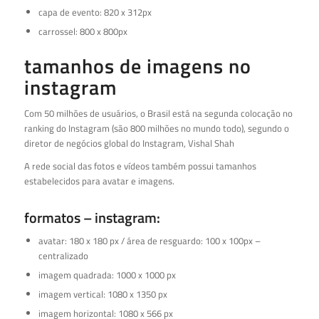
capa de evento: 820 x 312px
carrossel: 800 x 800px
tamanhos de imagens no
instagram
Com 50 milhões de usuários, o Brasil está na segunda colocação no
ranking do Instagram (são 800 milhões no mundo todo), segundo o
diretor de negócios global do Instagram, Vishal Shah
A rede social das fotos e vídeos também possui tamanhos
estabelecidos para avatar e imagens.
formatos – instagram:
avatar: 180 x 180 px / área de resguardo: 100 x 100px –
centralizado
imagem quadrada: 1000 x 1000 px
imagem vertical: 1080 x 1350 px
imagem horizontal: 1080 x 566 px