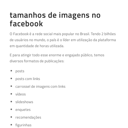
tamanhos de imagens no
facebook
O Facebook é a rede social mais popular no Brasil. Tendo 2 bilhões
de usuários no mundo, o país é o líder em utilização da plataforma
em quantidade de horas utilizada.
E para atingir todo esse enorme e engajado público, temos
diversos formatos de publicações:
posts
posts com links
carrossel de imagens com links
vídeos
slideshows
enquetes
recomendações
figurinhas