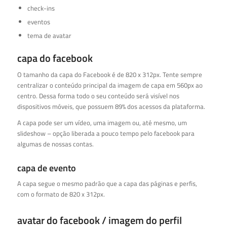
check-ins
eventos
tema de avatar
capa do facebook
O tamanho da capa do Facebook é de 820 x 312px. Tente sempre
centralizar o conteúdo principal da imagem de capa em 560px ao
centro. Dessa forma todo o seu conteúdo será visível nos
dispositivos móveis, que possuem 89% dos acessos da plataforma.
A capa pode ser um vídeo, uma imagem ou, até mesmo, um
slideshow – opção liberada a pouco tempo pelo facebook para
algumas de nossas contas.
capa de evento
A capa segue o mesmo padrão que a capa das páginas e perfis,
com o formato de 820 x 312px.
avatar do facebook / imagem do perfil