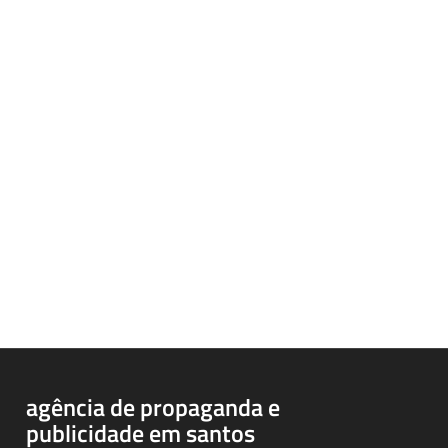
agência de propaganda e
publicidade em santos