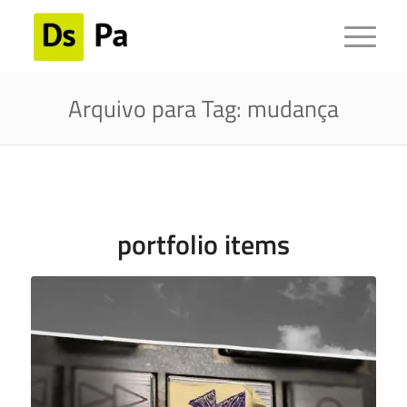
Arquivo para Tag: mudança
portfolio items