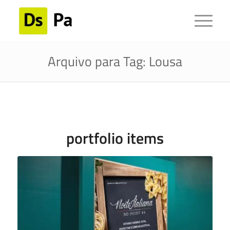
Arquivo para Tag: Lousa
portfolio items