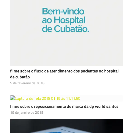
filme sobre o fluxo de atendimento dos pacientes no hospital
de cubatão
5 de fevereiro de 2018
filme sobre o reposicionamento de marca da dp world santos
19 de janeiro de 2018