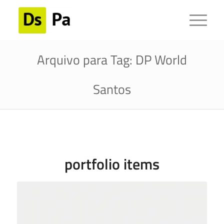
Arquivo para Tag: DP World
Santos
portfolio items