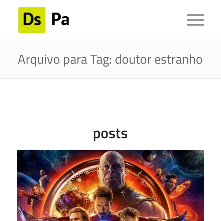
Arquivo para Tag: doutor estranho
posts