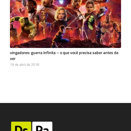
vingadores: guerra infinita – o que você precisa saber antes de
ver
19 de abril de 2018