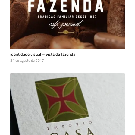
identidade visual – vista da fazenda
24 de agosto de 2017