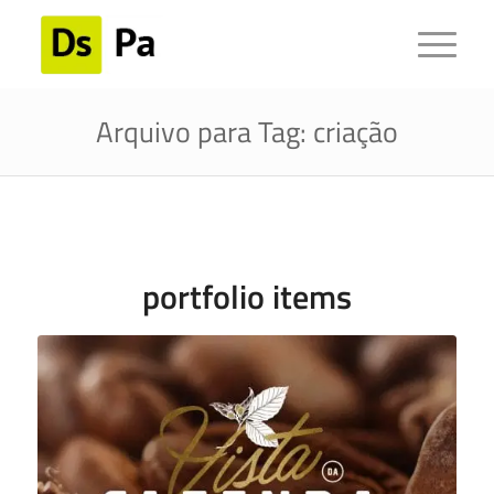
Arquivo para Tag: criação
portfolio items