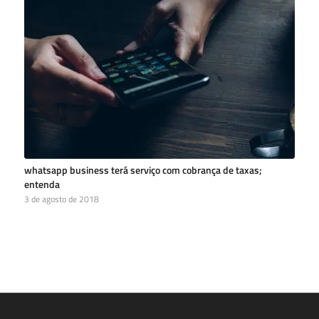
whatsapp business terá serviço com cobrança de taxas;
entenda
3 de agosto de 2018