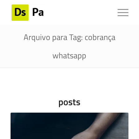
Arquivo para Tag: cobrança
whatsapp
posts