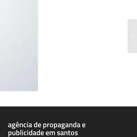
agência de propaganda e
publicidade em santos