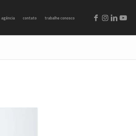
agência
contato
trabalhe conosco