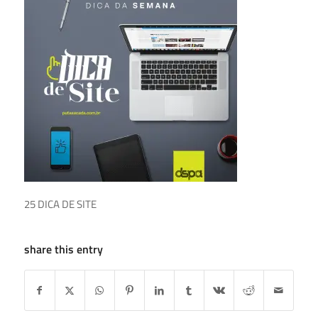
25 DICA DE SITE
share this entry