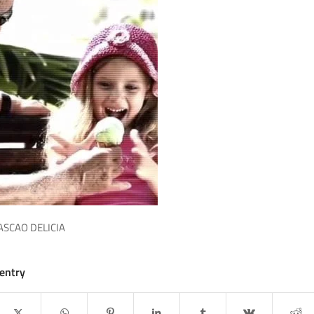
ASCAO DELICIA
 entry