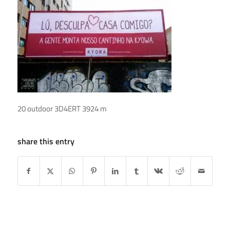
20 outdoor 3D4ERT 3924 m
share this entry