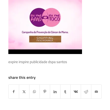
expire inspire publicidade dspa santos
share this entry