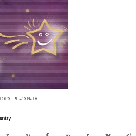
ITORAL PLAZA NATAL
 entry