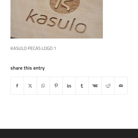
KASULO PECAS LOGO 1
share this entry