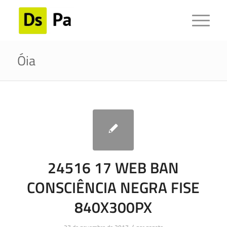
Óia
24516 17 WEB BAN
CONSCIÊNCIA NEGRA FISE
840X300PX