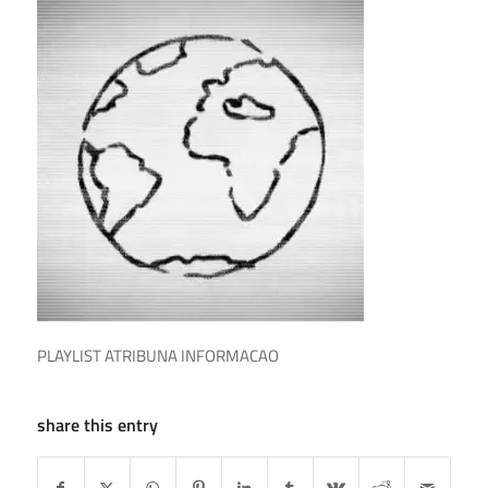
PLAYLIST ATRIBUNA INFORMACAO
share this entry