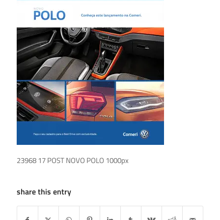
23968 17 POST NOVO POLO 1000px
share this entry