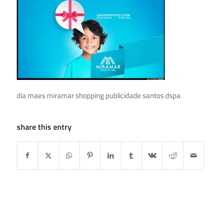
dia maes miramar shopping publicidade santos dspa
share this entry