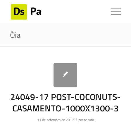
Óia
24049-17 POST-COCONUTS-
CASAMENTO-1000X1300-3
/
11 de setembro de 2017
por
nanato